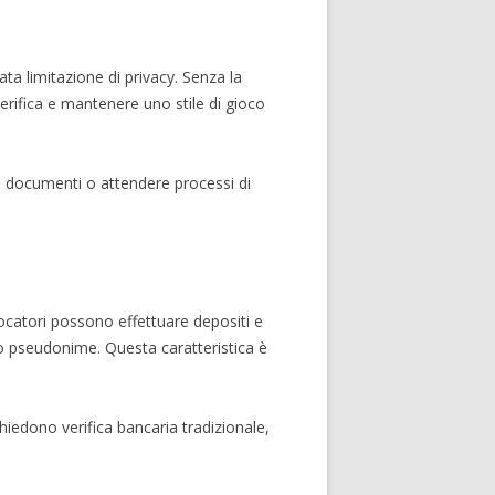
ta limitazione di privacy. Senza la
verifica e mantenere uno stile di gioco
 documenti o attendere processi di
giocatori possono effettuare depositi e
 o pseudonime. Questa caratteristica è
hiedono verifica bancaria tradizionale,