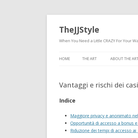
TheJJStyle
When You Need a Little CRAZY For Your Wa
HOME
THE ART
ABOUT THE AR
ON CANVAS
Vantaggi e rischi dei ca
ON FILM
ON GLASS
Indice
THE POETRY
Maggiore privacy e anonimato nell
Opportunità di accesso a bonus e
Riduzione dei tempi di accesso ai 