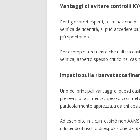
Vantaggi di evitare controlli K
Per i giocatori esperti, l’eliminazione 
verifica dell’identità, si può accedere 
più spontaneo.
Per esempio, un utente che utilizza ca
verifica, aspetto spesso critico nei cas
Impatto sulla riservatezza finan
Uno dei principali vantaggi di questi cas
prelievi più facilmente, spesso con met
particolarmente apprezzata da chi deside
Ad esempio, in alcuni casinò non AAMS, 
riducendo il rischio di esposizione dei 