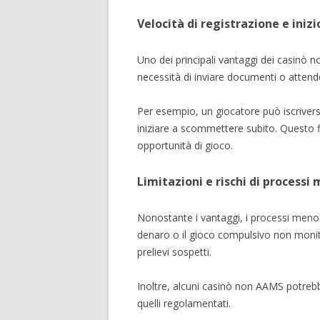
Velocità di registrazione e inizi
Uno dei principali vantaggi dei casinò n
necessità di inviare documenti o attend
Per esempio, un giocatore può iscrivers
iniziare a scommettere subito. Questo 
opportunità di gioco.
Limitazioni e rischi di processi
Nonostante i vantaggi, i processi meno ri
denaro o il gioco compulsivo non monito
prelievi sospetti.
Inoltre, alcuni casinò non AAMS potrebbe
quelli regolamentati.