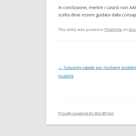
In conclusione, mentre i casinò non AAMS
scelta deve essere guidata dalla consape
This entry was posted in
TheJJStyle
on
Nov
Post
←
Soluzioni rapide per risolvere proble
navigation
roulette
Proudly powered by WordPress