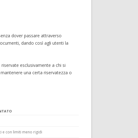
i senza dover passare attraverso
 documenti, dando così agli utenti la
riservate esclusivamente a chi si
sce mantenere una certa riservatezza o
ENTATO
 e con limiti meno rigidi