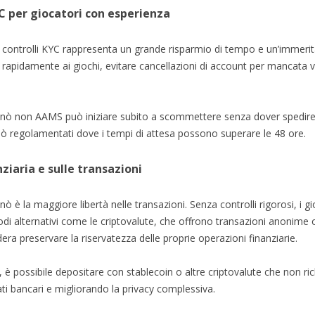
YC per giocatori con esperienza
IN THE DARKNESS
dei controlli KYC rappresenta un grande risparmio di tempo e un’immerita
LEARNING, WATCHING AS IT
più rapidamente ai giochi, evitare cancellazioni di account per mancata 
GOES
PEACE
sinò non AAMS può iniziare subito a scommettere senza dover spedire
PIECE
inò regolamentati dove i tempi di attesa possono superare le 48 ore.
THE ART OF WONDERING AS
ziaria e sulle transazioni
PERFECTED BY STEVE
THE CARS GO BY
inò è la maggiore libertà nelle transazioni. Senza controlli rigorosi, i 
odi alternativi come le criptovalute, che offrono transazioni anonime
THE FOAM IN THE YELLOW CUP
ra preservare la riservatezza delle proprie operazioni finanziarie.
THE FORM OF PUNISHMENT IS
è possibile depositare con stablecoin o altre criptovalute che non ric
STUPID
dati bancari e migliorando la privacy complessiva.
THE IDEAS I KNOW ARE GRAND