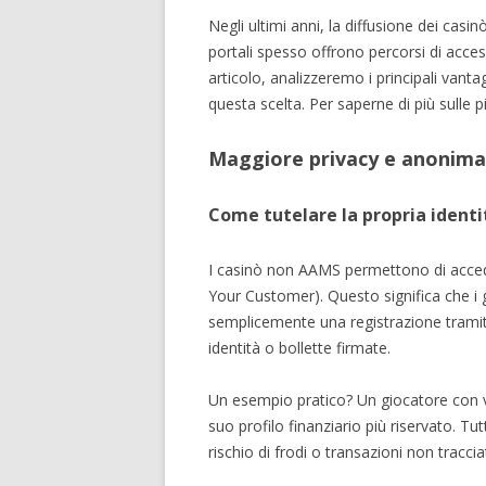
Negli ultimi anni, la diffusione dei cas
portali spesso offrono percorsi di acces
articolo, analizzeremo i principali vant
questa scelta. Per saperne di più sulle p
Maggiore privacy e anonimat
Come tutelare la propria identit
I casinò non AAMS permettono di accede
Your Customer). Questo significa che i 
semplicemente una registrazione tramit
identità o bollette firmate.
Un esempio pratico? Un giocatore con v
suo profilo finanziario più riservato. 
rischio di frodi o transazioni non traccia