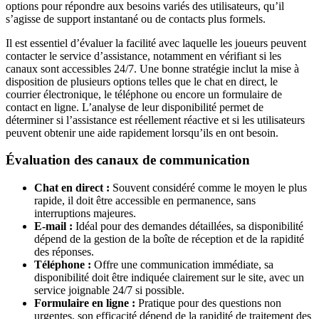
options pour répondre aux besoins variés des utilisateurs, qu’il
s’agisse de support instantané ou de contacts plus formels.
Il est essentiel d’évaluer la facilité avec laquelle les joueurs peuvent
contacter le service d’assistance, notamment en vérifiant si les
canaux sont accessibles 24/7. Une bonne stratégie inclut la mise à
disposition de plusieurs options telles que le chat en direct, le
courrier électronique, le téléphone ou encore un formulaire de
contact en ligne. L’analyse de leur disponibilité permet de
déterminer si l’assistance est réellement réactive et si les utilisateurs
peuvent obtenir une aide rapidement lorsqu’ils en ont besoin.
Évaluation des canaux de communication
Chat en direct :
Souvent considéré comme le moyen le plus
rapide, il doit être accessible en permanence, sans
interruptions majeures.
E-mail :
Idéal pour des demandes détaillées, sa disponibilité
dépend de la gestion de la boîte de réception et de la rapidité
des réponses.
Téléphone :
Offre une communication immédiate, sa
disponibilité doit être indiquée clairement sur le site, avec un
service joignable 24/7 si possible.
Formulaire en ligne :
Pratique pour des questions non
urgentes, son efficacité dépend de la rapidité de traitement des