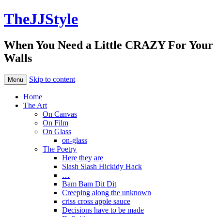
TheJJStyle
When You Need a Little CRAZY For Your
Walls
Skip to content
Menu
Home
The Art
On Canvas
On Film
On Glass
on-glass
The Poetry
Here they are
Slash Slash Hickidy Hack
…
Bam Bam Dit Dit
Creeping along the unknown
criss cross apple sauce
Decisions have to be made