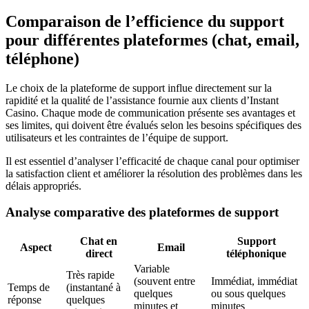
Comparaison de l’efficience du support
pour différentes plateformes (chat, email,
téléphone)
Le choix de la plateforme de support influe directement sur la
rapidité et la qualité de l’assistance fournie aux clients d’Instant
Casino. Chaque mode de communication présente ses avantages et
ses limites, qui doivent être évalués selon les besoins spécifiques des
utilisateurs et les contraintes de l’équipe de support.
Il est essentiel d’analyser l’efficacité de chaque canal pour optimiser
la satisfaction client et améliorer la résolution des problèmes dans les
délais appropriés.
Analyse comparative des plateformes de support
Chat en
Support
Aspect
Email
direct
téléphonique
Variable
Très rapide
(souvent entre
Immédiat, immédiat
Temps de
(instantané à
quelques
ou sous quelques
réponse
quelques
minutes et
minutes