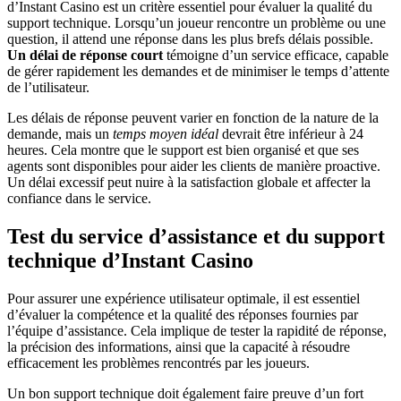
d’Instant Casino est un critère essentiel pour évaluer la qualité du
support technique. Lorsqu’un joueur rencontre un problème ou une
question, il attend une réponse dans les plus brefs délais possible.
Un délai de réponse court
témoigne d’un service efficace, capable
de gérer rapidement les demandes et de minimiser le temps d’attente
de l’utilisateur.
Les délais de réponse peuvent varier en fonction de la nature de la
demande, mais un
temps moyen idéal
devrait être inférieur à 24
heures. Cela montre que le support est bien organisé et que ses
agents sont disponibles pour aider les clients de manière proactive.
Un délai excessif peut nuire à la satisfaction globale et affecter la
confiance dans le service.
Test du service d’assistance et du support
technique d’Instant Casino
Pour assurer une expérience utilisateur optimale, il est essentiel
d’évaluer la compétence et la qualité des réponses fournies par
l’équipe d’assistance. Cela implique de tester la rapidité de réponse,
la précision des informations, ainsi que la capacité à résoudre
efficacement les problèmes rencontrés par les joueurs.
Un bon support technique doit également faire preuve d’un fort