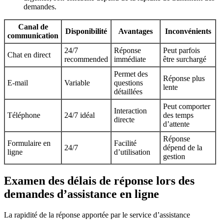
demandes.
Canal de
Disponibilité
Avantages
Inconvénients
communication
24/7
Réponse
Peut parfois
Chat en direct
recommended
immédiate
être surchargé
Permet des
Réponse plus
E-mail
Variable
questions
lente
détaillées
Peut comporter
Interaction
Téléphone
24/7 idéal
des temps
directe
d’attente
Réponse
Formulaire en
Facilité
24/7
dépend de la
ligne
d’utilisation
gestion
Examen des délais de réponse lors des
demandes d’assistance en ligne
La rapidité de la réponse apportée par le service d’assistance