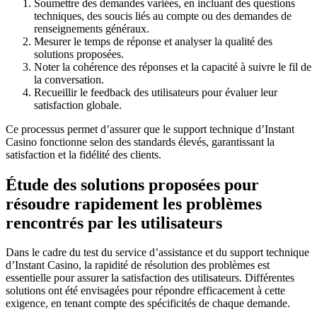
Soumettre des demandes variées, en incluant des questions
techniques, des soucis liés au compte ou des demandes de
renseignements généraux.
Mesurer le temps de réponse et analyser la qualité des
solutions proposées.
Noter la cohérence des réponses et la capacité à suivre le fil de
la conversation.
Recueillir le feedback des utilisateurs pour évaluer leur
satisfaction globale.
Ce processus permet d’assurer que le support technique d’Instant
Casino fonctionne selon des standards élevés, garantissant la
satisfaction et la fidélité des clients.
Étude des solutions proposées pour
résoudre rapidement les problèmes
rencontrés par les utilisateurs
Dans le cadre du test du service d’assistance et du support technique
d’Instant Casino, la rapidité de résolution des problèmes est
essentielle pour assurer la satisfaction des utilisateurs. Différentes
solutions ont été envisagées pour répondre efficacement à cette
exigence, en tenant compte des spécificités de chaque demande.