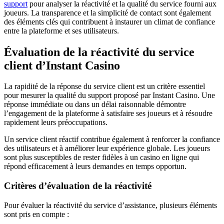
support
pour analyser la réactivité et la qualité du service fourni aux
joueurs. La transparence et la simplicité de contact sont également
des éléments clés qui contribuent à instaurer un climat de confiance
entre la plateforme et ses utilisateurs.
Évaluation de la réactivité du service
client d’Instant Casino
La rapidité de la réponse du service client est un critère essentiel
pour mesurer la qualité du support proposé par Instant Casino. Une
réponse immédiate ou dans un délai raisonnable démontre
l’engagement de la plateforme à satisfaire ses joueurs et à résoudre
rapidement leurs préoccupations.
Un service client réactif contribue également à renforcer la confiance
des utilisateurs et à améliorer leur expérience globale. Les joueurs
sont plus susceptibles de rester fidèles à un casino en ligne qui
répond efficacement à leurs demandes en temps opportun.
Critères d’évaluation de la réactivité
Pour évaluer la réactivité du service d’assistance, plusieurs éléments
sont pris en compte :