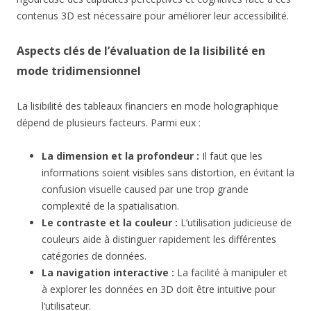
contenus 3D est nécessaire pour améliorer leur accessibilité.
Aspects clés de l’évaluation de la lisibilité en
mode tridimensionnel
La lisibilité des tableaux financiers en mode holographique
dépend de plusieurs facteurs. Parmi eux :
La dimension et la profondeur :
Il faut que les
informations soient visibles sans distortion, en évitant la
confusion visuelle caused par une trop grande
complexité de la spatialisation.
Le contraste et la couleur :
L’utilisation judicieuse de
couleurs aide à distinguer rapidement les différentes
catégories de données.
La navigation interactive :
La facilité à manipuler et
à explorer les données en 3D doit être intuitive pour
l’utilisateur.