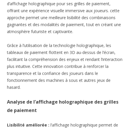
d’affichage holographique pour ses grilles de paiement,
offrant une expérience visuelle immersive aux joueurs. cette
approche permet une meilleure lisibilité des combinaisons
gagnantes et des modalités de paiement, tout en créant une
atmosphère futuriste et captivante.
Grâce à l’utilisation de la technologie holographique, les
tableaux de paiement flottent en 3D au-dessus de l’écran,
facilitant la compréhension des enjeux et rendant l’interaction
plus intuitive. Cette innovation contribue à renforcer la
transparence et la confiance des joueurs dans le
fonctionnement des machines à sous et autres jeux de
hasard.
Analyse de l’affichage holographique des grilles
de paiement
Lisibilité améliorée :
l’affichage holographique permet de