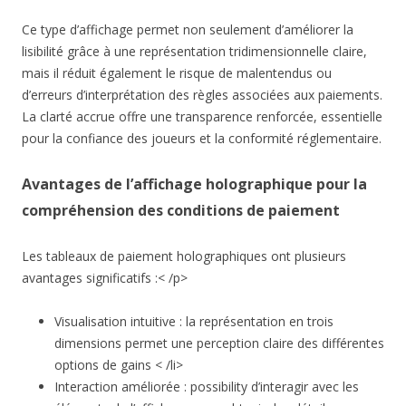
Ce type d’affichage permet non seulement d’améliorer la
lisibilité grâce à une représentation tridimensionnelle claire,
mais il réduit également le risque de malentendus ou
d’erreurs d’interprétation des règles associées aux paiements.
La clarté accrue offre une transparence renforcée, essentielle
pour la confiance des joueurs et la conformité réglementaire.
Avantages de l’affichage holographique pour la
compréhension des conditions de paiement
Les tableaux de paiement holographiques ont plusieurs
avantages significatifs :< /p>
Visualisation intuitive : la représentation en trois
dimensions permet une perception claire des différentes
options de gains < /li>
Interaction améliorée : possibility d’interagir avec les