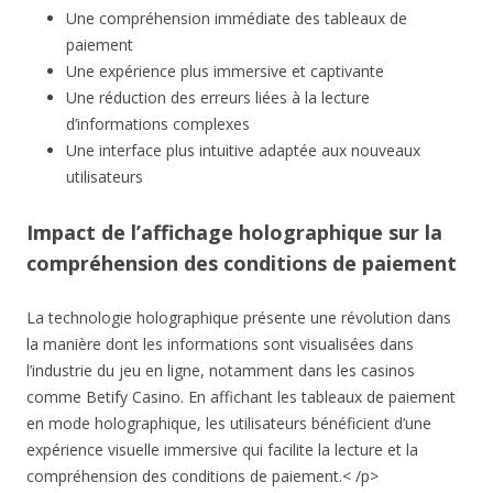
Une compréhension immédiate des tableaux de
paiement
Une expérience plus immersive et captivante
Une réduction des erreurs liées à la lecture
d’informations complexes
Une interface plus intuitive adaptée aux nouveaux
utilisateurs
Impact de l’affichage holographique sur la
compréhension des conditions de paiement
La technologie holographique présente une révolution dans
la manière dont les informations sont visualisées dans
l’industrie du jeu en ligne, notamment dans les casinos
comme Betify Casino. En affichant les tableaux de paiement
en mode holographique, les utilisateurs bénéficient d’une
expérience visuelle immersive qui facilite la lecture et la
compréhension des conditions de paiement.< /p>