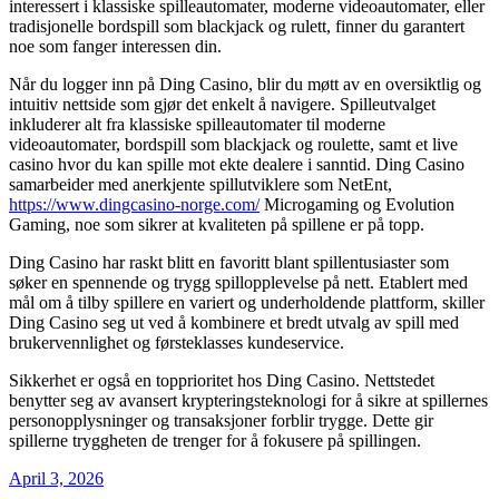
interessert i klassiske spilleautomater, moderne videoautomater, eller
tradisjonelle bordspill som blackjack og rulett, finner du garantert
noe som fanger interessen din.
Når du logger inn på Ding Casino, blir du møtt av en oversiktlig og
intuitiv nettside som gjør det enkelt å navigere. Spilleutvalget
inkluderer alt fra klassiske spilleautomater til moderne
videoautomater, bordspill som blackjack og roulette, samt et live
casino hvor du kan spille mot ekte dealere i sanntid. Ding Casino
samarbeider med anerkjente spillutviklere som NetEnt,
https://www.dingcasino-norge.com/
Microgaming og Evolution
Gaming, noe som sikrer at kvaliteten på spillene er på topp.
Ding Casino har raskt blitt en favoritt blant spillentusiaster som
søker en spennende og trygg spillopplevelse på nett. Etablert med
mål om å tilby spillere en variert og underholdende plattform, skiller
Ding Casino seg ut ved å kombinere et bredt utvalg av spill med
brukervennlighet og førsteklasses kundeservice.
Sikkerhet er også en topprioritet hos Ding Casino. Nettstedet
benytter seg av avansert krypteringsteknologi for å sikre at spillernes
personopplysninger og transaksjoner forblir trygge. Dette gir
spillerne tryggheten de trenger for å fokusere på spillingen.
April 3, 2026