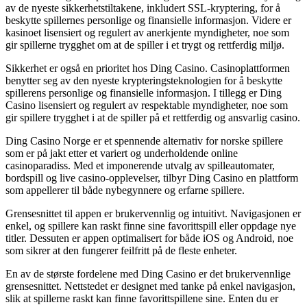
av de nyeste sikkerhetstiltakene, inkludert SSL-kryptering, for å
beskytte spillernes personlige og finansielle informasjon. Videre er
kasinoet lisensiert og regulert av anerkjente myndigheter, noe som
gir spillerne trygghet om at de spiller i et trygt og rettferdig miljø.
Sikkerhet er også en prioritet hos Ding Casino. Casinoplattformen
benytter seg av den nyeste krypteringsteknologien for å beskytte
spillerens personlige og finansielle informasjon. I tillegg er Ding
Casino lisensiert og regulert av respektable myndigheter, noe som
gir spillere trygghet i at de spiller på et rettferdig og ansvarlig casino.
Ding Casino Norge er et spennende alternativ for norske spillere
som er på jakt etter et variert og underholdende online
casinoparadiss. Med et imponerende utvalg av spilleautomater,
bordspill og live casino-opplevelser, tilbyr Ding Casino en plattform
som appellerer til både nybegynnere og erfarne spillere.
Grensesnittet til appen er brukervennlig og intuitivt. Navigasjonen er
enkel, og spillere kan raskt finne sine favorittspill eller oppdage nye
titler. Dessuten er appen optimalisert for både iOS og Android, noe
som sikrer at den fungerer feilfritt på de fleste enheter.
En av de største fordelene med Ding Casino er det brukervennlige
grensesnittet. Nettstedet er designet med tanke på enkel navigasjon,
slik at spillerne raskt kan finne favorittspillene sine. Enten du er