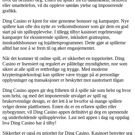
eller smarttelefon, vil du oppleve sømløs ytelse og imponerende
grafikk.
Ding Casino er kjent for sine generøse bonuser og kampanjer. Nye
spillere kan ofte dra nytte av velkomstbonuser som gir dem en god
start på sin spillopplevelse. I tillegg tilbyr kasinoet regelmessige
kampanjer for eksisterende spillere, inkludert gratisspinn,
innskuddsbonuser og lojalitetsprogrammer. Dette gjør at spillerne
alltid har noe å se frem til og øker engasjementet.
Når det kommer til online spill, er sikkerhet en topprioritet. Ding
Casino er lisensiert og regulert av pålitelige myndigheter, noe som
sikrer at alle spill er rettferdige og trygge. Med moderne
krypteringsteknologi kan spillere være trygge på at personlige
opplysninger og transaksjoner er beskyttet mot uautorisert tilgan
Ding Casino appen gir deg friheten til å spille når som helst og hvor
som helst, og med det imponerende utvalget av spill og
brukervennlige design, er det lett å se hvorfor så mange spillere
velger denne plattformen. Enten du er en erfaren spiller eller
nybegynner, vil Ding Casino appen definitivt gi deg en spennende
og underholdende spillopplevelse. Last ned appen i dag og oppdag
hva Ding Casino har å tilby!
Sikkerhet er også en prioritet for Ding Casino. Kasinoet benytter seg