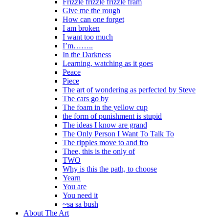
Frizzle frizzle frizzle fram
Give me the rough
How can one forget
I am broken
I want too much
I’m……..
In the Darkness
Learning, watching as it goes
Peace
Piece
The art of wondering as perfected by Steve
The cars go by
The foam in the yellow cup
the form of punishment is stupid
The ideas I know are grand
The Only Person I Want To Talk To
The ripples move to and fro
Thee, this is the only of
TWO
Why is this the path, to choose
Yearn
You are
You need it
~sa sa bush
About The Art