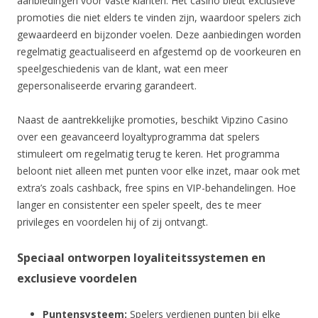
aanbiedingen voor vaste klanten. Het casino biedt exclusieve
promoties die niet elders te vinden zijn, waardoor spelers zich
gewaardeerd en bijzonder voelen. Deze aanbiedingen worden
regelmatig geactualiseerd en afgestemd op de voorkeuren en
speelgeschiedenis van de klant, wat een meer
gepersonaliseerde ervaring garandeert.
Naast de aantrekkelijke promoties, beschikt Vipzino Casino
over een geavanceerd loyaltyprogramma dat spelers
stimuleert om regelmatig terug te keren. Het programma
beloont niet alleen met punten voor elke inzet, maar ook met
extra’s zoals cashback, free spins en VIP-behandelingen. Hoe
langer en consistenter een speler speelt, des te meer
privileges en voordelen hij of zij ontvangt.
Speciaal ontworpen loyaliteitssystemen en
exclusieve voordelen
Puntensysteem:
Spelers verdienen punten bij elke