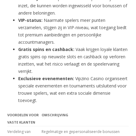
inzet, die kunnen worden ingewisseld voor bonussen of
andere beloningen.
VIP-status:
Naarmate spelers meer punten
verzamelen, stijgen zij in VIP-niveau, wat toegang biedt
tot premium aanbiedingen en persoonlijke
accountmanagers.
Gratis spins en cashback:
Vaak krijgen loyale klanten
gratis spins op nieuwste slots en cashback op verloren
inzetten, wat het risico verlaagt en de speelervaring
verrijkt.
Exclusieve evenementen:
Vipzino Casino organiseert
speciale evenementen en tournaments uitsluitend voor
trouwe spelers, wat een extra sociale dimensie
toevoegt.
VOORDELEN VOOR
OMSCHRIJVING
VASTE KLANTEN
Verdeling van
Regelmatige en gepersonaliseerde bonussen