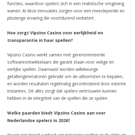
functies, waardoor spelers zich in een realistische omgeving
wanen. Al deze innovaties zorgen voor een meeslepende en
plezierige ervaring die voortdurend verbetert.
Hoe zorgt Vipzino Casino voor eerlijkheid en
transparantie in haar spellen?
Vipzino Casino werkt samen met gerenommeerde
softwareontwikkelaars die garant staan voor veilige en
eerlijke spellen. Daarnaast worden willekeurige
getallengeneratoren gebruikt om de uitkomsten te bepalen,
en worden resultaten regelmatig gecontroleerd door externe
instanties. Dit alles zorgt dat spelers vertrouwen kunnen
hebben in de integriteit van de spellen die ze spelen.
Welke paarden biedt Vipzino Casino aan voor
Nederlandse spelers in 2026?
Naast een breed aanbod van populaire spellen zoals slots en