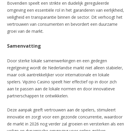
Bovendien speelt een strikte en duidelijk gereguleerde
omgeving een essentiële rol in het garanderen van eerlijkheid,
veiligheid en transparantie binnen de sector. Dit verhoogt het
vertrouwen van consumenten en bevordert een duurzame
groei van de markt.
Samenvatting
Door sterke lokale samenwerkingen en een gedegen
regelgeving wordt de Nederlandse markt niet alleen stabieler,
maar ook aantrekkelijker voor internationale en lokale
spelers. Vipzino Casino speelt hier effectief op in door zich
aan te passen aan de lokale normen en door innovatieve
partnerschappen te ontwikkelen.
Deze aanpak geeft vertrouwen aan de spelers, stimuleert
innovatie en zorgt voor een gezonde concurrentie, waardoor
de markt in 2026 nog verder zal groeien en versterken als een
veilige en dynamische omgeving voor online gokken.