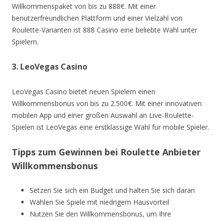
Willkommenspaket von bis zu 888€. Mit einer
benutzerfreundlichen Plattform und einer Vielzahl von
Roulette-Varianten ist 888 Casino eine beliebte Wahl unter
Spielern.
3. LeoVegas Casino
LeoVegas Casino bietet neuen Spielern einen
Willkommensbonus von bis zu 2.500€. Mit einer innovativen
mobilen App und einer großen Auswahl an Live-Roulette-
Spielen ist LeoVegas eine erstklassige Wahl für mobile Spieler.
Tipps zum Gewinnen bei Roulette Anbieter
Willkommensbonus
Setzen Sie sich ein Budget und halten Sie sich daran
Wählen Sie Spiele mit niedrigem Hausvorteil
Nutzen Sie den Willkommensbonus, um Ihre