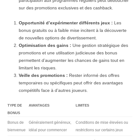
participation aux programmes réguliers peut déboucher
sur des promotions exclusives et des cashback.
Opportunité d’expérimenter différents jeux :
Les
bonus gratuits ou à faible mise incitent à la découverte
de nouvelles options de divertissement.
Optimisation des gains :
Une gestion stratégique des
promotions et une utilisation judicieuse des bonus
permettent d’augmenter les chances de gains tout en
limitant les risques.
Veille des promotions :
Rester informé des offres
temporaires ou spécifiques peut offrir des avantages
compétitifs face à d’autres joueurs.
TYPE DE
AVANTAGES
LIMITES
BONUS
Bonus de
Généralement généreux,
Conditions de mise élevées ou
bienvenue
idéal pour commencer
restrictions sur certains jeux