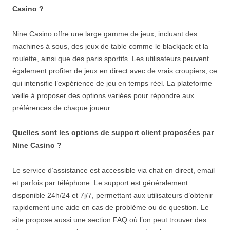
Casino ?
Nine Casino offre une large gamme de jeux, incluant des
machines à sous, des jeux de table comme le blackjack et la
roulette, ainsi que des paris sportifs. Les utilisateurs peuvent
également profiter de jeux en direct avec de vrais croupiers, ce
qui intensifie l’expérience de jeu en temps réel. La plateforme
veille à proposer des options variées pour répondre aux
préférences de chaque joueur.
Quelles sont les options de support client proposées par
Nine Casino ?
Le service d’assistance est accessible via chat en direct, email
et parfois par téléphone. Le support est généralement
disponible 24h/24 et 7j/7, permettant aux utilisateurs d’obtenir
rapidement une aide en cas de problème ou de question. Le
site propose aussi une section FAQ où l’on peut trouver des