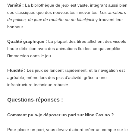
Variété :
La bibliothèque de jeux est vaste, intégrant aussi bien
des classiques que des nouveautés innovantes.
Les amateurs
de pokies, de jeux de roulette ou de blackjack
y trouvent leur
bonheur.
Qualité graphique :
La plupart des titres affichent des visuels
haute définition avec des animations fluides, ce qui amplifie
l’immersion dans le jeu.
Fluidité :
Les jeux se lancent rapidement, et la navigation est
agréable, même lors des pics d’activité, grâce à une
infrastructure technique robuste.
Questions-réponses :
Comment puis-je déposer un pari sur Nine Casino ?
Pour placer un pari, vous devez d’abord créer un compte sur le