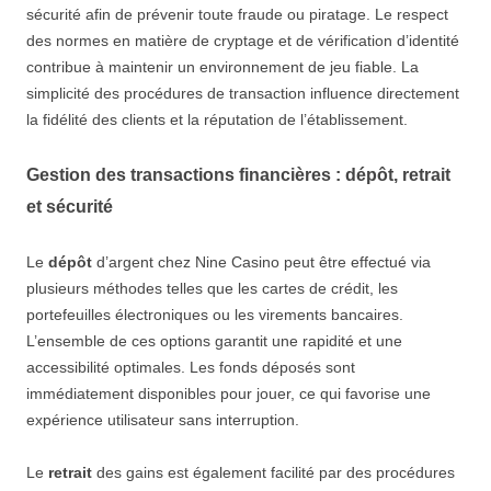
sécurité afin de prévenir toute fraude ou piratage. Le respect
des normes en matière de cryptage et de vérification d’identité
contribue à maintenir un environnement de jeu fiable. La
simplicité des procédures de transaction influence directement
la fidélité des clients et la réputation de l’établissement.
Gestion des transactions financières : dépôt, retrait
et sécurité
Le
dépôt
d’argent chez Nine Casino peut être effectué via
plusieurs méthodes telles que les cartes de crédit, les
portefeuilles électroniques ou les virements bancaires.
L’ensemble de ces options garantit une rapidité et une
accessibilité optimales. Les fonds déposés sont
immédiatement disponibles pour jouer, ce qui favorise une
expérience utilisateur sans interruption.
Le
retrait
des gains est également facilité par des procédures