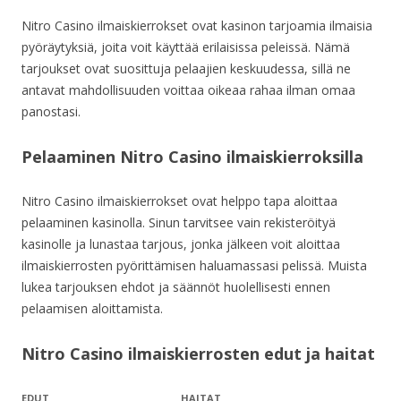
Nitro Casino ilmaiskierrokset ovat kasinon tarjoamia ilmaisia
pyöräytyksiä, joita voit käyttää erilaisissa peleissä. Nämä
tarjoukset ovat suosittuja pelaajien keskuudessa, sillä ne
antavat mahdollisuuden voittaa oikeaa rahaa ilman omaa
panostasi.
Pelaaminen Nitro Casino ilmaiskierroksilla
Nitro Casino ilmaiskierrokset ovat helppo tapa aloittaa
pelaaminen kasinolla. Sinun tarvitsee vain rekisteröityä
kasinolle ja lunastaa tarjous, jonka jälkeen voit aloittaa
ilmaiskierrosten pyörittämisen haluamassasi pelissä. Muista
lukea tarjouksen ehdot ja säännöt huolellisesti ennen
pelaamisen aloittamista.
Nitro Casino ilmaiskierrosten edut ja haitat
EDUT
HAITAT