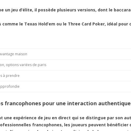
un jeu d’élite, il possède plusieurs versions, dont le baccar
s comme le Texas Hold’em ou le Three Card Poker, idéal pour c
e avantage maison
on, options variées de paris
ns à prendre
 approfondie
s francophones pour une interaction authentique 
 une expérience de jeu en direct qui se distingue par son aut
professionnelles francophones, les joueurs peuvent bénéficier