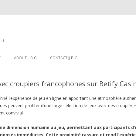
lls
Skip
to
T
ABOUT JJ B-G
CONTACT JJ B-G
content
avec croupiers francophones sur Betify Casi
ON-GLASS
ionné l’expérience de jeu en ligne en apportant une atmosphère authe
nes peuvent profiter d’une large sélection de jeux avec des croupières p
HERE THEY ARE
t convivial.
SLASH SLASH HICKIDY HACK
une dimension humaine au jeu, permettant aux participants d’i
…
éponses immédiates. Cette proximité rassure et rend l’expérie