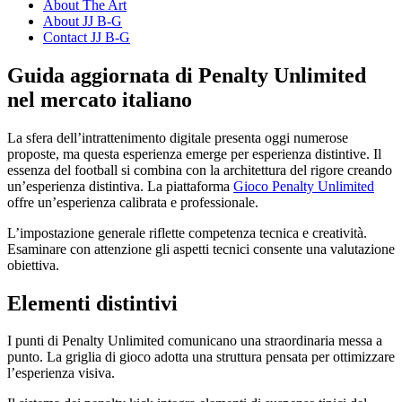
About The Art
About JJ B-G
Contact JJ B-G
Guida aggiornata di Penalty Unlimited
nel mercato italiano
La sfera dell’intrattenimento digitale presenta oggi numerose
proposte, ma questa esperienza emerge per esperienza distintive. Il
essenza del football si combina con la architettura del rigore creando
un’esperienza distintiva. La piattaforma
Gioco Penalty Unlimited
offre un’esperienza calibrata e professionale.
L’impostazione generale riflette competenza tecnica e creatività.
Esaminare con attenzione gli aspetti tecnici consente una valutazione
obiettiva.
Elementi distintivi
I punti di Penalty Unlimited comunicano una straordinaria messa a
punto. La griglia di gioco adotta una struttura pensata per ottimizzare
l’esperienza visiva.