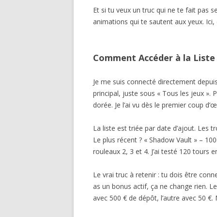
Et si tu veux un truc qui ne te fait pas 
animations qui te sautent aux yeux. Ici, 
Comment Accéder à la Liste d
Je me suis connecté directement depuis 
principal, juste sous « Tous les jeux ».
dorée. Je l’ai vu dès le premier coup d’œi
La liste est triée par date d’ajout. Les 
Le plus récent ? « Shadow Vault » – 1000
rouleaux 2, 3 et 4. J’ai testé 120 tour
Le vrai truc à retenir : tu dois être con
as un bonus actif, ça ne change rien. Le
avec 500 € de dépôt, l’autre avec 50 €.