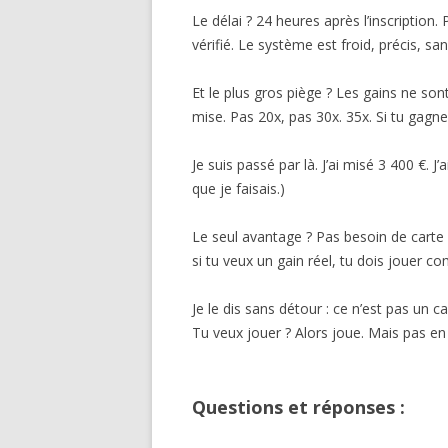
Le délai ? 24 heures après l’inscription. 
vérifié. Le système est froid, précis, sa
Et le plus gros piège ? Les gains ne son
mise. Pas 20x, pas 30x. 35x. Si tu gagne
Je suis passé par là. J’ai misé 3 400 €. J
que je faisais.)
Le seul avantage ? Pas besoin de carte b
si tu veux un gain réel, tu dois jouer c
Je le dis sans détour : ce n’est pas un 
Tu veux jouer ? Alors joue. Mais pas en 
Questions et réponses :