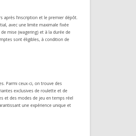
après l’inscription et le premier dépôt.
ial, avec une limite maximale fixée
ns de mise (wagering) et à la durée de
ptes sont éligibles, à condition de
es. Parmi ceux-ci, on trouve des
antes exclusives de roulette et de
ives et des modes de jeu en temps réel
garantissant une expérience unique et