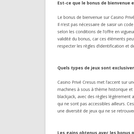
Est-ce que le bonus de bienvenue e
Le bonus de bienvenue sur Casino Privé 
Il n’est pas nécessaire de saisir un co
selon les conditions de l’offre en vigueu
validité du bonus, car ces éléments peu
respecter les règles d’identification et de
Quels types de jeux sont exclusive
Casino Privé Cresus met l’accent sur un
machines à sous à thème historique et 
blackjack, avec des règles légèrement a
qui ne sont pas accessibles ailleurs. Ce
une diversité de jeux qui ne se retrouve
Les gains obtenus avec les bonus p