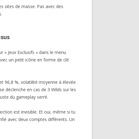
 les sites de masse. Pas avec des
s.
esus
ur « Jeux Exclusifs » dans le menu
 avec un petit icône en forme de clé
 et 96,8 %, volatilité moyenne à élevée.
 se déclenche en cas de 3 Wilds sur les
Juste du gameplay serré.
ection est invisible. Et oui, même si tu
rifié avec deux comptes différents. Un