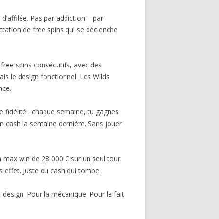
 d’affilée. Pas par addiction – par
ctation de free spins qui se déclenche
 free spins consécutifs, avec des
is le design fonctionnel. Les Wilds
nce.
e fidélité : chaque semaine, tu gagnes
 en cash la semaine dernière. Sans jouer
 un max win de 28 000 € sur un seul tour.
ns effet. Juste du cash qui tombe.
le design. Pour la mécanique. Pour le fait