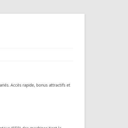
riés. Accès rapide, bonus attractifs et