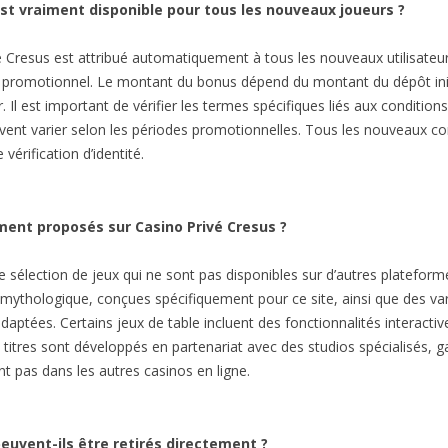
st vraiment disponible pour tous les nouveaux joueurs ?
Cresus est attribué automatiquement à tous les nouveaux utilisateurs 
de promotionnel. Le montant du bonus dépend du montant du dépôt init
r. Il est important de vérifier les termes spécifiques liés aux conditio
vent varier selon les périodes promotionnelles. Tous les nouveaux com
 vérification d’identité.
ment proposés sur Casino Privé Cresus ?
e sélection de jeux qui ne sont pas disponibles sur d’autres plateform
mythologique, conçues spécifiquement pour ce site, ainsi que des vari
daptées. Certains jeux de table incluent des fonctionnalités interact
s titres sont développés en partenariat avec des studios spécialisés, 
nt pas dans les autres casinos en ligne.
euvent-ils être retirés directement ?