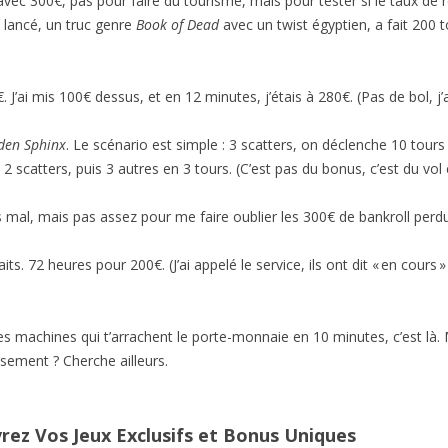
avec 300€, pas pour faire du tourisme, mais pour tester si le taux de 
i lancé, un truc genre
Book of Dead
avec un twist égyptien, a fait 200 to
BAM BAM DIT DIT
CREEPING ALONG THE UNKNOWN
’ai mis 100€ dessus, et en 12 minutes, j’étais à 280€. (Pas de bol, j’
CRISS CROSS APPLE SAUCE
den Sphinx
. Le scénario est simple : 3 scatters, on déclenche 10 tours 
DECISIONS HAVE TO BE MADE
u 2 scatters, puis 3 autres en 3 tours. (C’est pas du bonus, c’est du vol 
DEFINITION
s mal, mais pas assez pour me faire oublier les 300€ de bankroll perd
FRIZZLE FRIZZLE FRIZZLE FRAM
its. 72 heures pour 200€. (J’ai appelé le service, ils ont dit « en cours 
GIVE ME THE ROUGH
HOW CAN ONE FORGET
 des machines qui t’arrachent le porte-monnaie en 10 minutes, c’est là. 
ssement ? Cherche ailleurs.
I AM BROKEN
I WANT TOO MUCH
rez Vos Jeux Exclusifs et Bonus Uniques
I’M……..