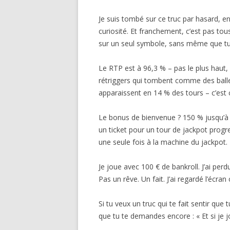
Je suis tombé sur ce truc par hasard, en 
curiosité. Et franchement, c’est pas to
sur un seul symbole, sans même que tu to
Le RTP est à 96,3 % – pas le plus haut, 
rétriggers qui tombent comme des balles
apparaissent en 14 % des tours – c’est ch
Le bonus de bienvenue ? 150 % jusqu’à 50
un ticket pour un tour de jackpot progre
une seule fois à la machine du jackpot.
Je joue avec 100 € de bankroll. J’ai perd
Pas un rêve. Un fait. J’ai regardé l’écra
Si tu veux un truc qui te fait sentir que
que tu te demandes encore : « Et si je j