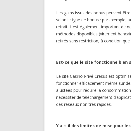
Les gains issus des bonus peuvent être 
selon le type de bonus : par exemple,
retrait. Il est également important de no
méthodes disponibles (virement bancaire,
retirés sans restriction, à condition qu
Est-ce que le site fonctionne bien
Le site Casino Privé Cresus est optimis
fonctionner efficacement même sur des
ajustées pour réduire la consommation 
nécessiter de téléchargement d’applic
des réseaux non très rapides.
Y a-t-il des limites de mise pour les