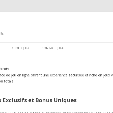
lls
Skip
to
T
ABOUT JJ B-G
CONTACT JJ B-G
content
lusifs
e de jeu en ligne offrant une expérience sécurisée et riche en jeux va
ON-GLASS
n totale.
HERE THEY ARE
x Exclusifs et Bonus Uniques
SLASH SLASH HICKIDY HACK
…