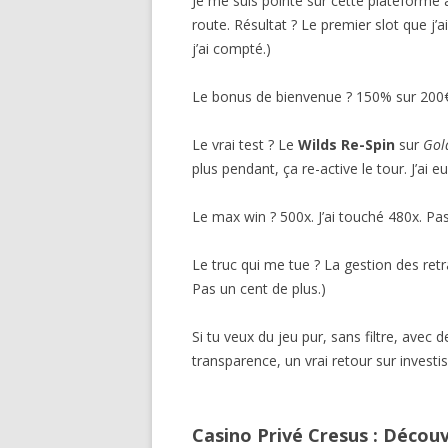
Je me suis pointé sur cette plateforme 
route. Résultat ? Le premier slot que j’a
j’ai compté.)
Le bonus de bienvenue ? 150% sur 200€. J
Le vrai test ? Le
Wilds Re-Spin
sur
Gol
plus pendant, ça re-active le tour. J’ai e
Le max win ? 500x. J’ai touché 480x. Pa
Le truc qui me tue ? La gestion des retra
Pas un cent de plus.)
Si tu veux du jeu pur, sans filtre, avec
transparence, un vrai retour sur investi
Casino Privé Cresus : Découv