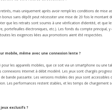
retirés, mais uniquement après avoir rempli les conditions de mise ass
 un bonus sans dépôt peut nécessiter une mise de 20 fois le montant
ter que les retraits sont soumis à une vérification d’identité, et que l
 portefeuilles électroniques, etc.). Les fonds du compte principal, y 
e toutes les exigences liées aux promotions aient été respectées.
 sur mobile, même avec une connexion lente ?
é pour les appareils mobiles, que ce soit via un smartphone ou une tab
 connexions Internet à débit modéré. Les jeux sont chargés progress
de bande passante. Les versions mobiles des jeux sont accessibles d
ation. Les performances restent stables, et les temps de chargement
 jeux exclusifs ?