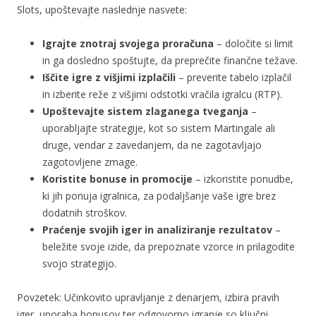
Slots, upoštevajte naslednje nasvete:
Igrajte znotraj svojega proračuna
– določite si limit
in ga dosledno spoštujte, da preprečite finančne težave.
Iščite igre z višjimi izplačili
– preverite tabelo izplačil
in izberite reže z višjimi odstotki vračila igralcu (RTP).
Upoštevajte sistem zlaganega tveganja
–
uporabljajte strategije, kot so sistem Martingale ali
druge, vendar z zavedanjem, da ne zagotavljajo
zagotovljene zmage.
Koristite bonuse in promocije
– izkoristite ponudbe,
ki jih ponuja igralnica, za podaljšanje vaše igre brez
dodatnih stroškov.
Praćenje svojih iger in analiziranje rezultatov
–
beležite svoje izide, da prepoznate vzorce in prilagodite
svojo strategijo.
Povzetek: Učinkovito upravljanje z denarjem, izbira pravih
iger, uporaba bonusov ter odgovorno igranje so ključni