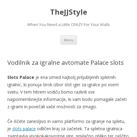
TheJJStyle
When You Need a Little CRAZY For Your Walls
Skip
Menu
to
content
Vodilnik za igralne avtomate Palace slots
Slots Palace
je ena izmed najbolj priljubljenih spletnih
igralnic, ki ponuja širok izbor slot iger za igralce po vsem
svetu. V tem hitrem vodiču bomo razkrili vse
najpomembnejše informacije, ki vam bodo pomagale začeti
z igrami in povečali vaše možnosti za zmago.
Če iščete zanesljivo in varno platformo za igranje na spletu,
je
slots palace
odličen kraj za začetek. Ta spletna igralnica
zagotavlja visokokakovostne igre, privlačno obliko ter zaščito