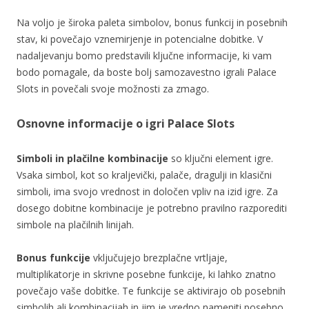
Na voljo je široka paleta simbolov, bonus funkcij in posebnih
stav, ki povečajo vznemirjenje in potencialne dobitke. V
nadaljevanju bomo predstavili ključne informacije, ki vam
bodo pomagale, da boste bolj samozavestno igrali Palace
Slots in povečali svoje možnosti za zmago.
Osnovne informacije o igri Palace Slots
Simboli in plačilne kombinacije
so ključni element igre.
Vsaka simbol, kot so kraljevički, palače, dragulji in klasični
simboli, ima svojo vrednost in določen vpliv na izid igre. Za
dosego dobitne kombinacije je potrebno pravilno razporediti
simbole na plačilnih linijah.
Bonus funkcije
vključujejo brezplačne vrtljaje,
multiplikatorje in skrivne posebne funkcije, ki lahko znatno
povečajo vaše dobitke. Te funkcije se aktivirajo ob posebnih
simbolih ali kombinacijah in jim je vredno nameniti posebno