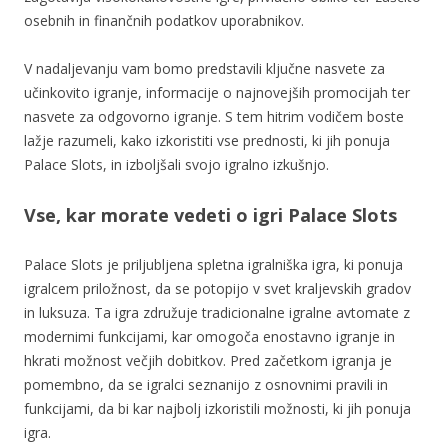
osebnih in finančnih podatkov uporabnikov.
V nadaljevanju vam bomo predstavili ključne nasvete za
učinkovito igranje, informacije o najnovejših promocijah ter
nasvete za odgovorno igranje. S tem hitrim vodičem boste
lažje razumeli, kako izkoristiti vse prednosti, ki jih ponuja
Palace Slots, in izboljšali svojo igralno izkušnjo.
Vse, kar morate vedeti o igri Palace Slots
Palace Slots je priljubljena spletna igralniška igra, ki ponuja
igralcem priložnost, da se potopijo v svet kraljevskih gradov
in luksuza. Ta igra združuje tradicionalne igralne avtomate z
modernimi funkcijami, kar omogoča enostavno igranje in
hkrati možnost večjih dobitkov. Pred začetkom igranja je
pomembno, da se igralci seznanijo z osnovnimi pravili in
funkcijami, da bi kar najbolj izkoristili možnosti, ki jih ponuja
igra.