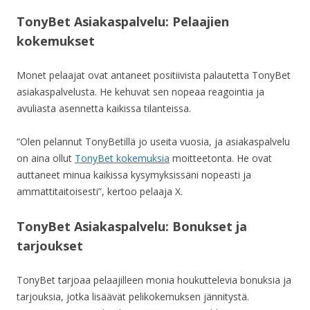
TonyBet Asiakaspalvelu: Pelaajien
kokemukset
Monet pelaajat ovat antaneet positiivista palautetta TonyBet
asiakaspalvelusta. He kehuvat sen nopeaa reagointia ja
avuliasta asennetta kaikissa tilanteissa.
“Olen pelannut TonyBetillä jo useita vuosia, ja asiakaspalvelu
on aina ollut
TonyBet kokemuksia
moitteetonta. He ovat
auttaneet minua kaikissa kysymyksissäni nopeasti ja
ammattitaitoisesti”, kertoo pelaaja X.
TonyBet Asiakaspalvelu: Bonukset ja
tarjoukset
TonyBet tarjoaa pelaajilleen monia houkuttelevia bonuksia ja
tarjouksia, jotka lisäävät pelikokemuksen jännitystä.