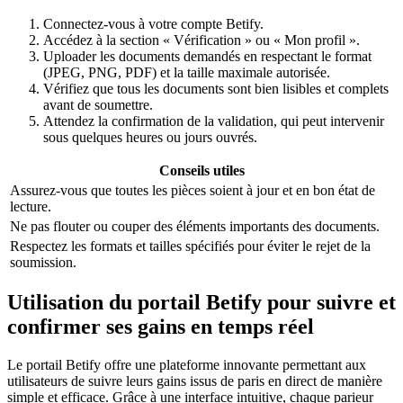
Connectez-vous à votre compte Betify.
Accédez à la section « Vérification » ou « Mon profil ».
Uploader les documents demandés en respectant le format
(JPEG, PNG, PDF) et la taille maximale autorisée.
Vérifiez que tous les documents sont bien lisibles et complets
avant de soumettre.
Attendez la confirmation de la validation, qui peut intervenir
sous quelques heures ou jours ouvrés.
Conseils utiles
Assurez-vous que toutes les pièces soient à jour et en bon état de
lecture.
Ne pas flouter ou couper des éléments importants des documents.
Respectez les formats et tailles spécifiés pour éviter le rejet de la
soumission.
Utilisation du portail Betify pour suivre et
confirmer ses gains en temps réel
Le portail Betify offre une plateforme innovante permettant aux
utilisateurs de suivre leurs gains issus de paris en direct de manière
simple et efficace. Grâce à une interface intuitive, chaque parieur