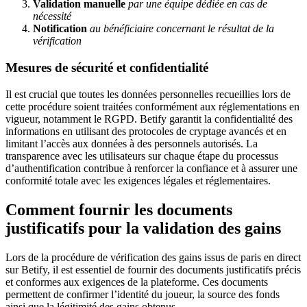
Validation manuelle
par une équipe dédiée en cas de
nécessité
Notification
au bénéficiaire concernant le résultat de la
vérification
Mesures de sécurité et confidentialité
Il est crucial que toutes les données personnelles recueillies lors de
cette procédure soient traitées conformément aux réglementations en
vigueur, notamment le RGPD. Betify garantit la confidentialité des
informations en utilisant des protocoles de cryptage avancés et en
limitant l’accès aux données à des personnels autorisés. La
transparence avec les utilisateurs sur chaque étape du processus
d’authentification contribue à renforcer la confiance et à assurer une
conformité totale avec les exigences légales et réglementaires.
Comment fournir les documents
justificatifs pour la validation des gains
Lors de la procédure de vérification des gains issus de paris en direct
sur Betify, il est essentiel de fournir des documents justificatifs précis
et conformes aux exigences de la plateforme. Ces documents
permettent de confirmer l’identité du joueur, la source des fonds
ainsi que la légitimité des gains obtenus.