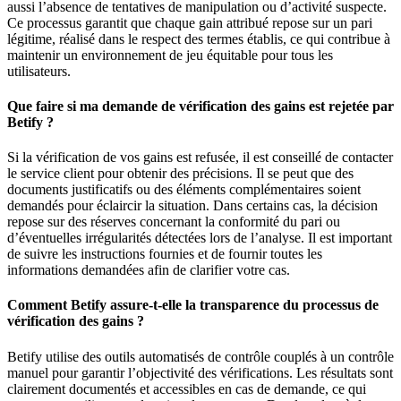
aussi l’absence de tentatives de manipulation ou d’activité suspecte.
Ce processus garantit que chaque gain attribué repose sur un pari
légitime, réalisé dans le respect des termes établis, ce qui contribue à
maintenir un environnement de jeu équitable pour tous les
utilisateurs.
Que faire si ma demande de vérification des gains est rejetée par
Betify ?
Si la vérification de vos gains est refusée, il est conseillé de contacter
le service client pour obtenir des précisions. Il se peut que des
documents justificatifs ou des éléments complémentaires soient
demandés pour éclaircir la situation. Dans certains cas, la décision
repose sur des réserves concernant la conformité du pari ou
d’éventuelles irrégularités détectées lors de l’analyse. Il est important
de suivre les instructions fournies et de fournir toutes les
informations demandées afin de clarifier votre cas.
Comment Betify assure-t-elle la transparence du processus de
vérification des gains ?
Betify utilise des outils automatisés de contrôle couplés à un contrôle
manuel pour garantir l’objectivité des vérifications. Les résultats sont
clairement documentés et accessibles en cas de demande, ce qui