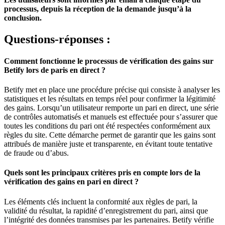
processus, depuis la réception de la demande jusqu’à la
conclusion.
Questions-réponses :
Comment fonctionne le processus de vérification des gains sur
Betify lors de paris en direct ?
Betify met en place une procédure précise qui consiste à analyser les
statistiques et les résultats en temps réel pour confirmer la légitimité
des gains. Lorsqu’un utilisateur remporte un pari en direct, une série
de contrôles automatisés et manuels est effectuée pour s’assurer que
toutes les conditions du pari ont été respectées conformément aux
règles du site. Cette démarche permet de garantir que les gains sont
attribués de manière juste et transparente, en évitant toute tentative
de fraude ou d’abus.
Quels sont les principaux critères pris en compte lors de la
vérification des gains en pari en direct ?
Les éléments clés incluent la conformité aux règles de pari, la
validité du résultat, la rapidité d’enregistrement du pari, ainsi que
l’intégrité des données transmises par les partenaires. Betify vérifie