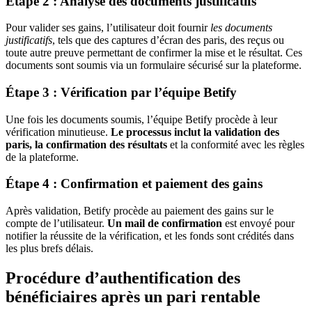
Étape 2 : Analyse des documents justificatifs
Pour valider ses gains, l’utilisateur doit fournir
les documents
justificatifs
, tels que des captures d’écran des paris, des reçus ou
toute autre preuve permettant de confirmer la mise et le résultat. Ces
documents sont soumis via un formulaire sécurisé sur la plateforme.
Étape 3 : Vérification par l’équipe Betify
Une fois les documents soumis, l’équipe Betify procède à leur
vérification minutieuse.
Le processus inclut la validation des
paris, la confirmation des résultats
et la conformité avec les règles
de la plateforme.
Étape 4 : Confirmation et paiement des gains
Après validation, Betify procède au paiement des gains sur le
compte de l’utilisateur.
Un mail de confirmation
est envoyé pour
notifier la réussite de la vérification, et les fonds sont crédités dans
les plus brefs délais.
Procédure d’authentification des
bénéficiaires après un pari rentable