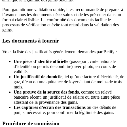
Pour garantir une validation rapide, il est recommandé de préparer à
l’avance tous les documents nécessaires et de les présenter dans un
format clair et lisible. La conformité des documents facilite le
processus de vérification et évite tout retard dans la validation des
gains.
Les documents à fournir
Voici la liste des justificatifs généralement demandés par Betify :
Une pièce d’identité officielle
(passeport, carte nationale
d’identité ou permis de conduire) avec photo, en cours de
validité.
Un justificatif de domicile
, tel qu’une facture d’électricité, de
gaz, d’eau ou une quittance de loyer datant de moins de trois
mois.
Une preuve de la source des fonds
, comme un relevé
bancaire récent, un justificatif de salaire ou toute autre pièce
attestant de la provenance des gains.
Les captures d’écran des transactions
ou des détails de
pari, si nécessaire, pour confirmer la légitimité des gains.
Procédure de soumission