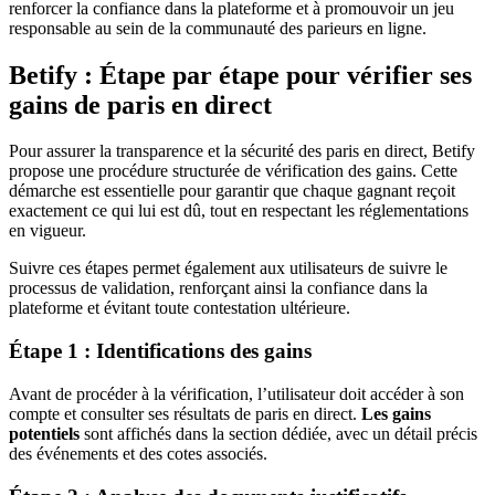
renforcer la confiance dans la plateforme et à promouvoir un jeu
responsable au sein de la communauté des parieurs en ligne.
Betify : Étape par étape pour vérifier ses
gains de paris en direct
Pour assurer la transparence et la sécurité des paris en direct, Betify
propose une procédure structurée de vérification des gains. Cette
démarche est essentielle pour garantir que chaque gagnant reçoit
exactement ce qui lui est dû, tout en respectant les réglementations
en vigueur.
Suivre ces étapes permet également aux utilisateurs de suivre le
processus de validation, renforçant ainsi la confiance dans la
plateforme et évitant toute contestation ultérieure.
Étape 1 : Identifications des gains
Avant de procéder à la vérification, l’utilisateur doit accéder à son
compte et consulter ses résultats de paris en direct.
Les gains
potentiels
sont affichés dans la section dédiée, avec un détail précis
des événements et des cotes associés.