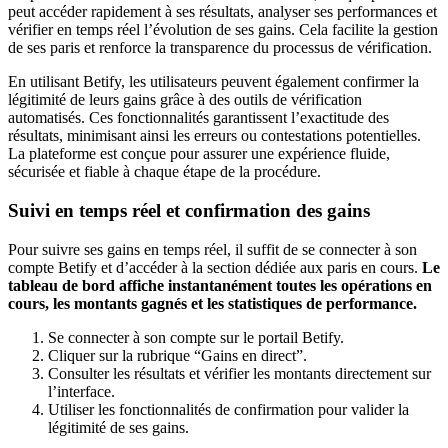
peut accéder rapidement à ses résultats, analyser ses performances et
vérifier en temps réel l’évolution de ses gains. Cela facilite la gestion
de ses paris et renforce la transparence du processus de vérification.
En utilisant Betify, les utilisateurs peuvent également confirmer la
légitimité de leurs gains grâce à des outils de vérification
automatisés. Ces fonctionnalités garantissent l’exactitude des
résultats, minimisant ainsi les erreurs ou contestations potentielles.
La plateforme est conçue pour assurer une expérience fluide,
sécurisée et fiable à chaque étape de la procédure.
Suivi en temps réel et confirmation des gains
Pour suivre ses gains en temps réel, il suffit de se connecter à son
compte Betify et d’accéder à la section dédiée aux paris en cours.
Le
tableau de bord affiche instantanément toutes les opérations en
cours, les montants gagnés et les statistiques de performance.
Se connecter à son compte sur le portail Betify.
Cliquer sur la rubrique “Gains en direct”.
Consulter les résultats et vérifier les montants directement sur
l’interface.
Utiliser les fonctionnalités de confirmation pour valider la
légitimité de ses gains.