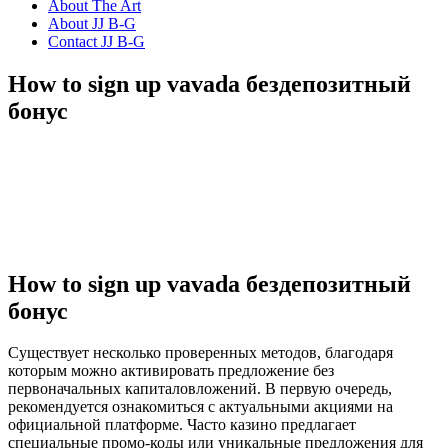
About The Art
About JJ B-G
Contact JJ B-G
How to sign up vavada бездепозитный
бонус
How to sign up vavada бездепозитный
бонус
Существует несколько проверенных методов, благодаря
которым можно активировать предложение без
первоначальных капиталовложений. В первую очередь,
рекомендуется ознакомиться с актуальными акциями на
официальной платформе. Часто казино предлагает
специальные промо-коды или уникальные предложения для