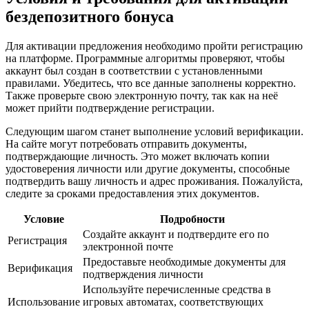
бездепозитного бонуса
Для активации предложения необходимо пройти регистрацию
на платформе. Программные алгоритмы проверяют, чтобы
аккаунт был создан в соответствии с установленными
правилами. Убедитесь, что все данные заполнены корректно.
Также проверьте свою электронную почту, так как на неё
может прийти подтверждение регистрации.
Следующим шагом станет выполнение условий верификации.
На сайте могут потребовать отправить документы,
подтверждающие личность. Это может включать копии
удостоверения личности или другие документы, способные
подтвердить вашу личность и адрес проживания. Пожалуйста,
следите за сроками предоставления этих документов.
Условие
Подробности
Создайте аккаунт и подтвердите его по
Регистрация
электронной почте
Предоставьте необходимые документы для
Верификация
подтверждения личности
Используйте перечисленные средства в
Использование
игровых автоматах, соответствующих