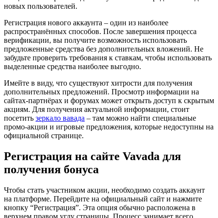
новых пользователей.
Регистрация нового аккаунта – один из наиболее
распространённых способов. После завершения процесса
верификации, вы получите возможность использовать
предложенные средства без дополнительных вложений. Не
забудьте проверить требования к ставкам, чтобы использовать
выделенные средства наиболее выгодно.
Имейте в виду, что существуют хитрости для получения
дополнительных предложений. Просмотр информации на
сайтах-партнёрах и форумах может открыть доступ к скрытым
акциям. Для получения актуальной информации, стоит
посетить
зеркало вавада
– там можно найти специальные
промо-акции и игровые предложения, которые недоступны на
официальной странице.
Регистрация на сайте Vavada для
получения бонуса
Чтобы стать участником акции, необходимо создать аккаунт
на платформе. Перейдите на официальный сайт и нажмите
кнопку “Регистрация”. Эта опция обычно расположена в
верхнем правом углу страницы. Процесс занимает всего