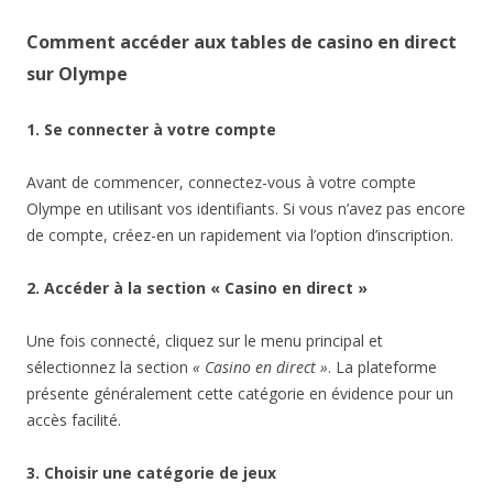
Comment accéder aux tables de casino en direct
sur Olympe
1. Se connecter à votre compte
Avant de commencer, connectez-vous à votre compte
Olympe en utilisant vos identifiants. Si vous n’avez pas encore
de compte, créez-en un rapidement via l’option d’inscription.
2. Accéder à la section « Casino en direct »
Une fois connecté, cliquez sur le menu principal et
sélectionnez la section
« Casino en direct »
. La plateforme
présente généralement cette catégorie en évidence pour un
accès facilité.
3. Choisir une catégorie de jeux