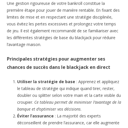
Une gestion rigoureuse de votre bankroll constitue la
première étape pour jouer de manière rentable. En fixant des
limites de mise et en respectant une stratégie disciplinée,
vous évitez les pertes excessives et prolongez votre temps
de jeu. Il est également recommandé de se familiariser avec
les différentes stratégies de base du blackjack pour réduire
l’avantage maison.
Principales stratégies pour augmenter ses
chances de succès dans le blackjack en direct
Utiliser la stratégie de base
: Apprenez et appliquez
le tableau de stratégie qui indique quand tirer, rester,
doubler ou splitter selon votre main et la carte visible du
croupier.
Ce tableau permet de minimiser l’avantage de la
banque et d’optimiser vos décisions
.
Éviter l’assurance
: La majorité des experts
déconseillent de prendre l’assurance, car elle augmente