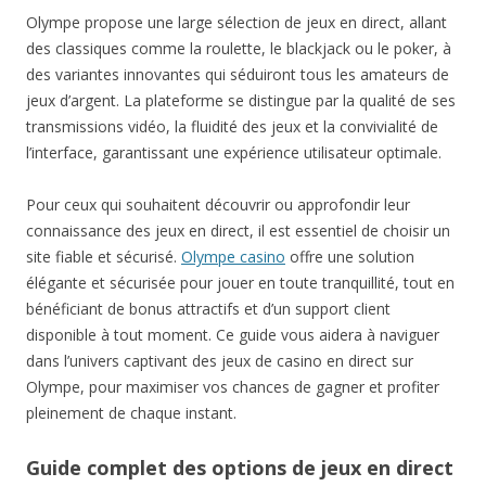
Olympe propose une large sélection de jeux en direct, allant
des classiques comme la roulette, le blackjack ou le poker, à
des variantes innovantes qui séduiront tous les amateurs de
jeux d’argent. La plateforme se distingue par la qualité de ses
transmissions vidéo, la fluidité des jeux et la convivialité de
l’interface, garantissant une expérience utilisateur optimale.
Pour ceux qui souhaitent découvrir ou approfondir leur
connaissance des jeux en direct, il est essentiel de choisir un
site fiable et sécurisé.
Olympe casino
offre une solution
élégante et sécurisée pour jouer en toute tranquillité, tout en
bénéficiant de bonus attractifs et d’un support client
disponible à tout moment. Ce guide vous aidera à naviguer
dans l’univers captivant des jeux de casino en direct sur
Olympe, pour maximiser vos chances de gagner et profiter
pleinement de chaque instant.
Guide complet des options de jeux en direct