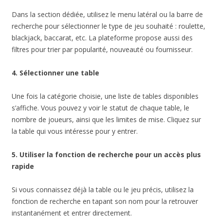
Dans la section dédiée, utilisez le menu latéral ou la barre de
recherche pour sélectionner le type de jeu souhaité : roulette,
blackjack, baccarat, etc. La plateforme propose aussi des
filtres pour trier par popularité, nouveauté ou fournisseur.
4. Sélectionner une table
Une fois la catégorie choisie, une liste de tables disponibles
s’affiche. Vous pouvez y voir le statut de chaque table, le
nombre de joueurs, ainsi que les limites de mise. Cliquez sur
la table qui vous intéresse pour y entrer.
5. Utiliser la fonction de recherche pour un accès plus
rapide
Si vous connaissez déjà la table ou le jeu précis, utilisez la
fonction de recherche en tapant son nom pour la retrouver
instantanément et entrer directement.